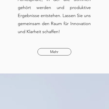
gehört werden und produktive
Ergebnisse entstehen. Lassen Sie uns
gemeinsam den Raum für Innovation
und Klarheit schaffen!
Mehr