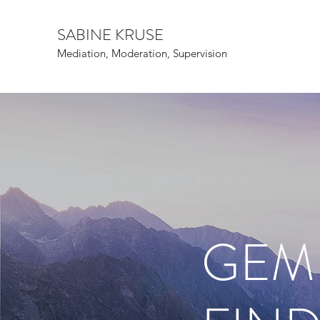
SABINE KRUSE
Mediation, Moderation, Supervision
GEM