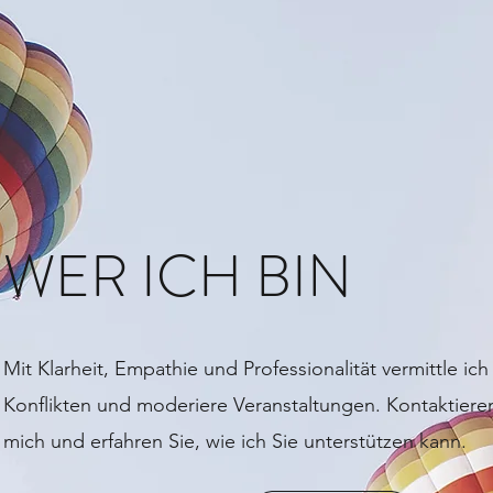
WER ICH BIN
Mit Klarheit, Empathie und Professionalität vermittle ich 
Konflikten und moderiere Veranstaltungen. Kontaktiere
mich und erfahren Sie, wie ich Sie unterstützen kann.