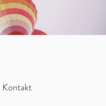
Kontakt