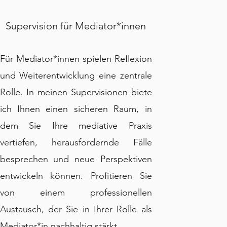
Supervision für Mediator*innen
Für Mediator*innen spielen Reflexion
und Weiterentwicklung eine zentrale
Rolle. In meinen Supervisionen biete
ich Ihnen einen sicheren Raum, in
dem Sie Ihre mediative Praxis
vertiefen, herausfordernde Fälle
besprechen und neue Perspektiven
entwickeln können. Profitieren Sie
von einem professionellen
Austausch, der Sie in Ihrer Rolle als
Mediator*in nachhaltig stärkt.