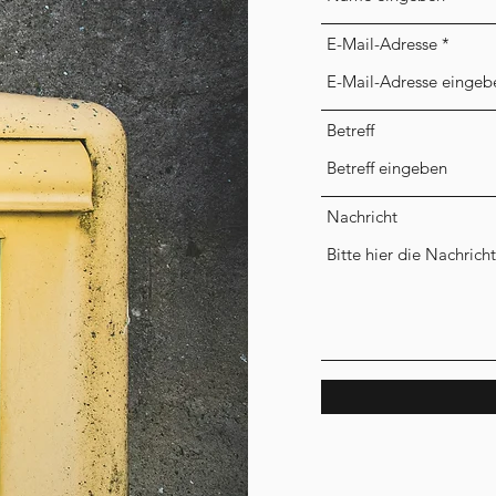
E-Mail-Adresse
Betreff
Nachricht