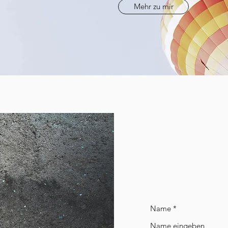
Mehr zu mir
Name