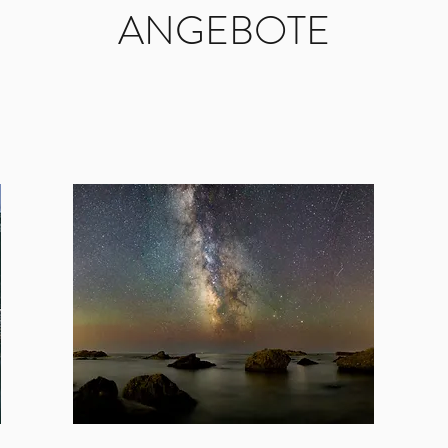
ANGEBOTE