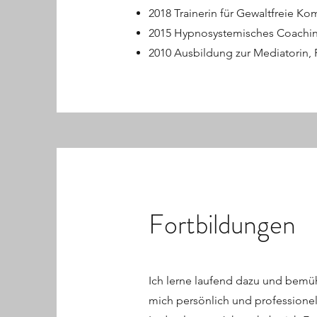
2018 Trainerin für Gewaltfreie Ko
2015 Hypnosystemisches Coachin
2010 Ausbildung zur Mediatorin,
Fortbildungen
Ich lerne laufend dazu und bemüh
mich persönlich und professionel