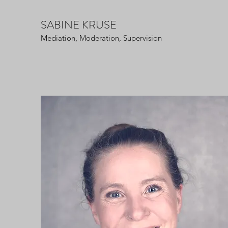
SABINE KRUSE
Mediation, Moderation, Supervision