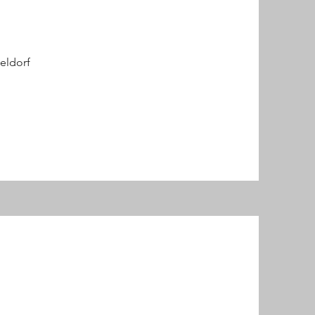
eldorf