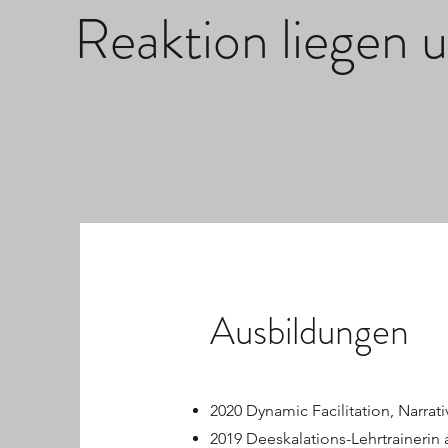
Reaktion liegen 
Vik
Ausbildungen
2020 Dynamic Facilitation, Narrat
2019 Deeskalations-Lehrtrainerin 