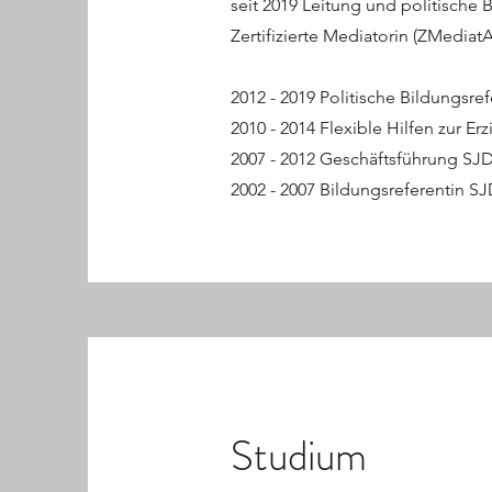
seit 2019 Leitung und politische
Zertifizierte Mediatorin (ZMedia
2012 - 2019 Politische Bildungsr
2010 - 2014 Flexible Hilfen zur E
2007 - 2012 Geschäftsführung SJD
2002 - 2007 Bildungsreferentin SJ
Studium