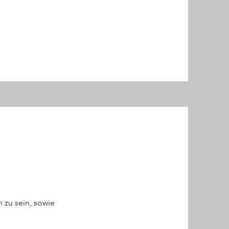
 zu sein, sowie