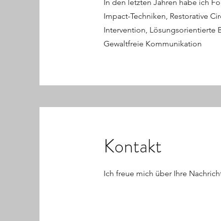
In den letzten Jahren habe ich F
Impact-Techniken, Restorative Ci
Intervention, Lösungsorientiert
Gewaltfreie Kommunikation
Kontakt
Ich freue mich über Ihre Nachrich