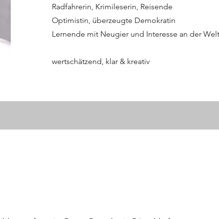
Radfahrerin, Krimileserin, Reisende
Optimistin, überzeugte Demokratin
Lernende mit Neugier und Interesse an der Wel
wertschätzend, klar & kreativ